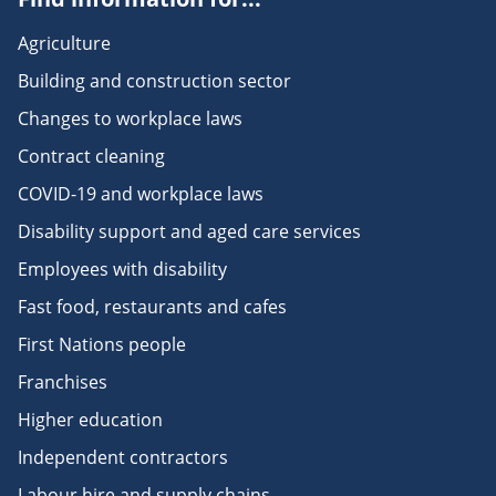
Agriculture
Building and construction sector
Changes to workplace laws
Contract cleaning
COVID-19 and workplace laws
Disability support and aged care services
Employees with disability
Fast food, restaurants and cafes
First Nations people
Franchises
Higher education
Independent contractors
Labour hire and supply chains