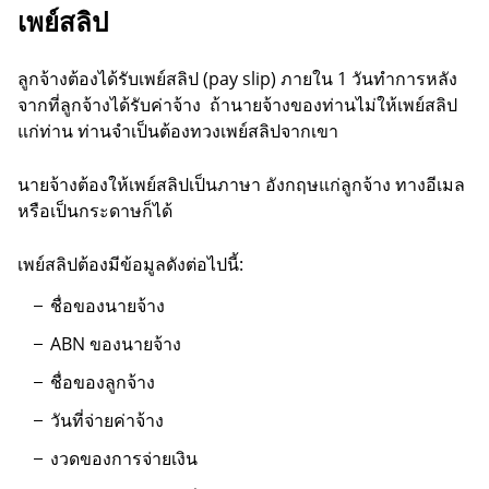
เพย์สลิป
ลูกจ้างต้องได้รับเพย์สลิป (pay slip) ภายใน 1 วันทำการหลัง
จากที่ลูกจ้างได้รับค่าจ้าง ถ้านายจ้างของท่านไม่ให้เพย์สลิป
แก่ท่าน ท่านจำเป็นต้องทวงเพย์สลิปจากเขา
นายจ้างต้องให้เพย์สลิปเป็นภาษา อังกฤษแก่ลูกจ้าง ทางอีเมล
หรือเป็นกระดาษก็ได้
เพย์สลิปต้องมีข้อมูลดังต่อไปนี้:
ชื่อของนายจ้าง
ABN ของนายจ้าง
ชื่อของลูกจ้าง
วันที่จ่ายค่าจ้าง
งวดของการจ่ายเงิน