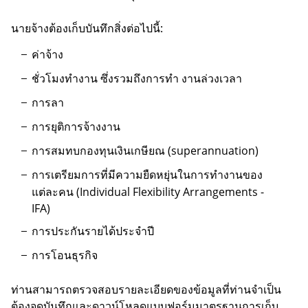
นายจ้างต้องเก็บบันทึกสิ่งต่อไปนี้:
ค่าจ้าง
ชั่วโมงทำงาน ซึ่งรวมถึงการทำ งานล่วงเวลา
การลา
การยุติการจ้างงาน
การสมทบกองทุนเงินเกษียณ (superannuation)
การเตรียมการที่มีความยืดหยุ่นในการทำงานของ
แต่ละคน (Individual Flexibility Arrangements -
IFA)
การประกันรายได้ประจำปี
การโอนธุรกิจ
ท่านสามารถตรวจสอบรายละเอียดของข้อมูลที่ท่านจำเป็น
ต้องจดบันทึกและดาวน์โหลดแบบฟอร์มมาตรฐานการเก็บ