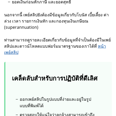
ยอดเงินก่อนหักภาษี และยอดสุทธิ
นอกจากนี้ เพย์สลิปยังต้องมีข้อมูลเกี่ยวกับโบนัส เบี้ยเลี้ยง ค่า
ล่วง เวลา รายการเงินหัก และกองทุนเงินเกษียณ
(superannuation)
ท่านสามารถดูรายละเอียดเกี่ยวกับข้อมูลที่จำเป็นต้องมีในเพย์
สลิปและดาวน์โหลดแบบฟอร์มมาตรฐานของเราได้ที่
หน้า
เพย์สลิป
เคล็ดลับสำหรับการปฏิบัติที่ดีเลิศ
ออกเพย์สลิปในรูปแบบที่ง่ายและอยู่ในรูป
แบบที่พิมพ์ได้
ตรวจสอบให้แน่ใจว่าลูกจ้างสามารถเข้าถึง