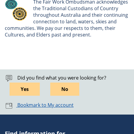
The Fair Work Ombudsman acknowledges
the Traditional Custodians of Country
throughout Australia and their continuing
connection to land, waters, skies and
communities. We pay our respects to them, their
Cultures, and Elders past and present.
Did you find what you were looking for?
Yes
No
Bookmark to My account
Find information for...