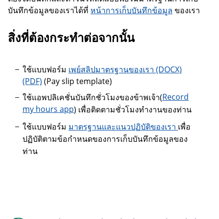
บันทึกข้อมูลของเราได้ที่
หน้าการเก็บบันทึกข้อมูล
ของเรา
สิ่งที่ต้องกระทำต่อจากนั้น
ใช้แบบฟอร์ม
เพย์สลิปมาตรฐานของเรา
เพย์สลิปมาตรฐานของเรา
(Pay slip template)
Record
ใช้แอพปลิเคชั่นบันทึกชั่วโมงของข้าพเจ้า(
my hours app
) เพื่อติดตามชั่วโมงทำงานของท่าน
ใช้แบบฟอร์ม
มาตรฐานและแนวปฏิบัติของเรา
เพื่อ
ปฏิบัติตามข้อกำหนดของการเก็บบันทึกข้อมูลของ
ท่าน