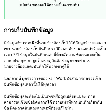
เพย์สลิปของตนได้อย่างเป็นความลับ
การเก็บบันทึกข้อมูล
มีข้อมูลจำนวนหนึ่งที่นาย จ้างต้องเก็บไว้ให้กับลูกจ้างของพวก
เขา นายจ้างต้องเก็บบันทึกประวัติเวลาทำงาน และค่าจ้างเป็น
เวลา 7 ปี ข้อมูลในบันทึกเหล่านี้ต้องมีความชัดเจนและเป็น
ภาษาอังกฤษ ถ้าลูกจ้างขอดูบันทึกข้อมูลของพวกเขา
นายจ้างต้องแสดงบันทึกให้พวกเขาดูได้
นอกจากนี้ ผู้ตรวจการของ Fair Work ยังสามารถตรวจเช็ค
บันทึกข้อมูลเหล่านั้นได้ทุกเวลา
บันทึกข้อมูลจะต้องไม่เป็นเท็จหรือถูกเปลี่ยนแปลง ท่าน
สามารถแก้ไขข้อผิดพลาดได้ ตราบเท่าที่ท่านบันทึกเกี่ยวกับ
ข้อ ผิดพลาดนั้นและสาเหตุที่ต้องแก้ไขมัน