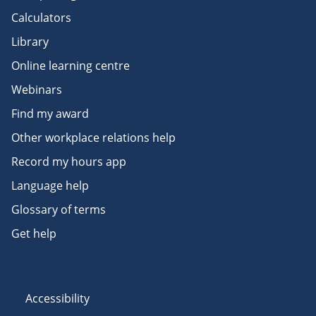
Calculators
Library
Online learning centre
Webinars
Find my award
Other workplace relations help
Record my hours app
Language help
Glossary of terms
Get help
Accessibility