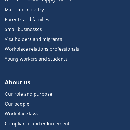
Maritime industry
Parents and families
Small businesses
Visa holders and migrants
Workplace relations professionals
Young workers and students
About us
Our role and purpose
Our people
Workplace laws
Compliance and enforcement