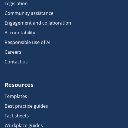
Legislation
Community assistance
Engagement and collaboration
Accountability
Responsible use of AI
Careers
Contact us
Resources
Templates
Best practice guides
Fact sheets
Workplace guides