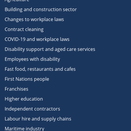
Building and construction sector
Changes to workplace laws
Contract cleaning
COVID-19 and workplace laws
Disability support and aged care services
Employees with disability
Fast food, restaurants and cafes
First Nations people
Franchises
Higher education
Independent contractors
Labour hire and supply chains
Maritime industry