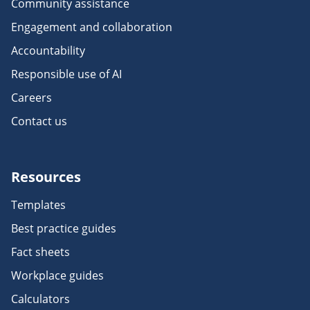
Community assistance
Engagement and collaboration
Accountability
Responsible use of AI
Careers
Contact us
Resources
Templates
Best practice guides
Fact sheets
Workplace guides
Calculators