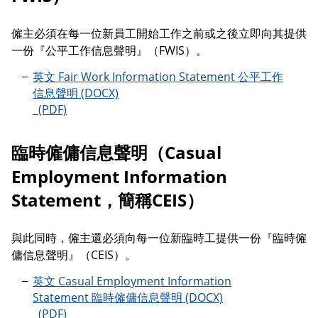
僱主必須在每一位新員工開始工作之前或之後立即向其提供
一份『公平工作信息聲明』（FWIS）。
英文 Fair Work Information Statement 公平工作
信息聲明
英文 Fair Work Information Statement 公平工作信息
臨時僱傭信息聲明（Casual
Employment Information
Statement，簡稱CEIS）
與此同時，僱主還必須向每一位新臨時工提供一份『臨時僱
傭信息聲明』（CEIS）。
英文 Casual Employment Information
Statement 臨時僱傭信息聲明
英文 Casual Employment Information Statemen