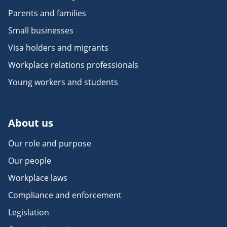
Parents and families
Small businesses
Visa holders and migrants
Workplace relations professionals
Young workers and students
About us
Our role and purpose
Our people
Workplace laws
Compliance and enforcement
Legislation