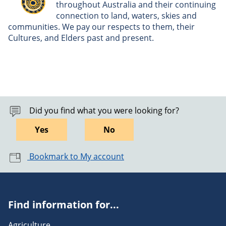
throughout Australia and their continuing
connection to land, waters, skies and
communities. We pay our respects to them, their
Cultures, and Elders past and present.
Did you find what you were looking for?
Yes
No
Bookmark to My account
Find information for...
Agriculture