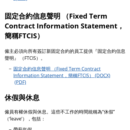
固定合約信息聲明 （Fixed Term
Contract Information Statement，
簡稱FTCIS）
僱主必須向所有簽訂新固定合約的員工提供『固定合約信息
聲明』 （FTCIS）。
固定合約信息聲明 （Fixed Term Contract
Information Statement，簡稱FTCIS）
固定合約信息聲明 （Fixed Term Contract Information
休假與休息
僱員有權休假與休息。這些不工作的時間統稱為“休假”
（‘leave’），包括：
帶薪年假