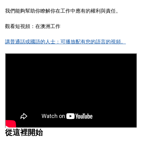
我們能夠幫助你瞭解你在工作中應有的權利與責任。
觀看短視頻：在澳洲工作
講普通話或國語的人士：可播放配有您的語言的視頻。
從這裡開始