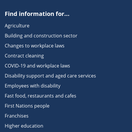
Find information for...
Agriculture
Building and construction sector
Changes to workplace laws
Contract cleaning
COVID-19 and workplace laws
Disability support and aged care services
Employees with disability
Fast food, restaurants and cafes
First Nations people
Franchises
Higher education