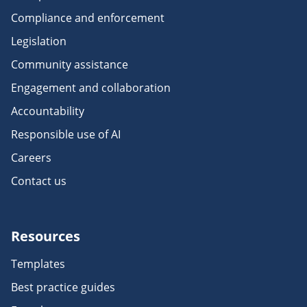
Compliance and enforcement
Legislation
Community assistance
Engagement and collaboration
Accountability
Responsible use of AI
Careers
Contact us
Resources
Templates
Best practice guides