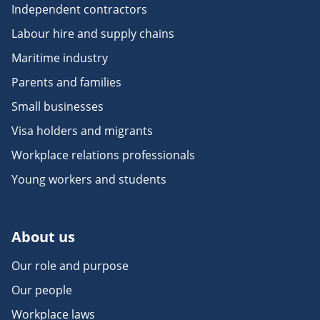
Independent contractors
Labour hire and supply chains
Maritime industry
Parents and families
Small businesses
Visa holders and migrants
Workplace relations professionals
Young workers and students
About us
Our role and purpose
Our people
Workplace laws