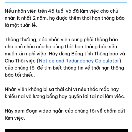
Nếu nhân viên trên 45 tuổi và đã làm việc cho chủ
nhân ít nhất 2 năm, họ được thêm thời hạn thông báo
là một tuần lễ.
Thông thường, các nhân viên cũng phải thông báo
cho chủ nhân của họ cùng thời hạn thông báo nếu
muốn xin nghỉ việc. Hãy dùng Bảng tính Thông báo và
Cho Thôi việc (
Notice and Redundancy Calculator
)
của chúng tôi để tìm biết thông tin về thời hạn thông
báo tối thiểu.
Nhân viên không bị sa thải chỉ vì nêu thắc mắc hay
khiếu nại về lương bổng hay quyền lợi tại nơi làm việc.
Hãy xem đoạn video ngắn của chúng tôi về chấm dứt
làm việc.