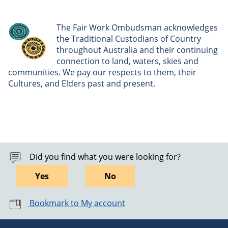
The Fair Work Ombudsman acknowledges
the Traditional Custodians of Country
throughout Australia and their continuing
connection to land, waters, skies and
communities. We pay our respects to them, their
Cultures, and Elders past and present.
Did you find what you were looking for?
Yes
No
Bookmark to My account