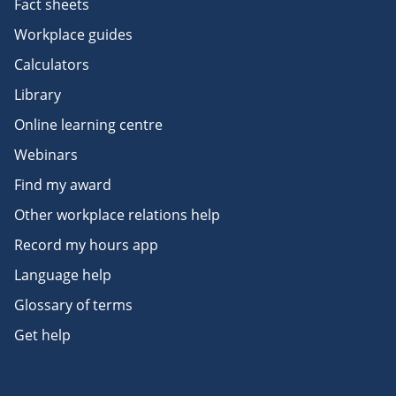
Fact sheets
Workplace guides
Calculators
Library
Online learning centre
Webinars
Find my award
Other workplace relations help
Record my hours app
Language help
Glossary of terms
Get help