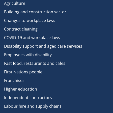
Agriculture
Building and construction sector
Changes to workplace laws
Contract cleaning
COVID-19 and workplace laws
Disability support and aged care services
Employees with disability
Fast food, restaurants and cafes
First Nations people
Franchises
Higher education
Independent contractors
Labour hire and supply chains