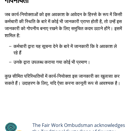
गोपनीयता
जब कार्य-नियोक्ताओं को इस अवकाश के आवेदन के हिस्से के रूप में किसी
कर्मचारी की स्थिति के बारे में कोई भी जानकारी प्राप्त होती है, तो उन्हें इस
जानकारी को गोपनीय बनाए रखने के लिए समुचित कदम उठाने होंगे। इसमें
शामिल है:
कर्मचारी द्वारा यह सूचना देने के बारे में जानकारी कि वे अवकाश ले
रहे हैं
उनके द्वारा उपलब्ध कराया गया कोई भी प्रमाण।
कुछ सीमित परिस्थितियों में कार्य-नियोक्ता इस जानकारी का खुलासा कर
सकते हैं। उदाहरण के लिए, यदि ऐसा करना कानूनी रूप से आवश्यक है।
The Fair Work Ombudsman acknowledges