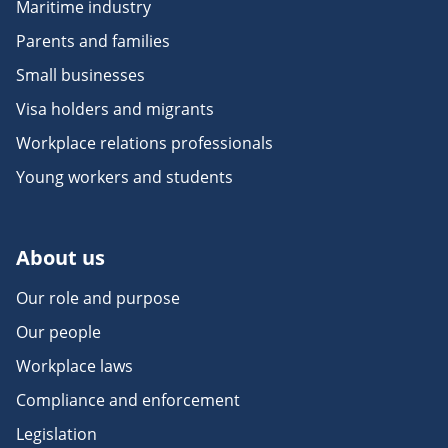
Maritime industry
Parents and families
Small businesses
Visa holders and migrants
Workplace relations professionals
Young workers and students
About us
Our role and purpose
Our people
Workplace laws
Compliance and enforcement
Legislation