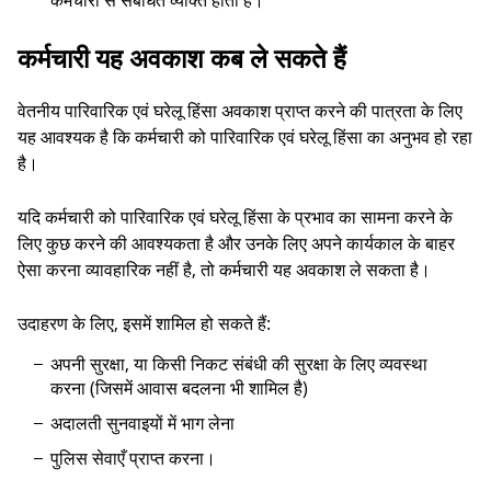
कर्मचारी से संबंधित व्यक्ति होता है।
कर्मचारी यह अवकाश कब ले सकते हैं
वेतनीय पारिवारिक एवं घरेलू हिंसा अवकाश प्राप्त करने की पात्रता के लिए
यह आवश्यक है कि कर्मचारी को पारिवारिक एवं घरेलू हिंसा का अनुभव हो रहा
है।
यदि कर्मचारी को पारिवारिक एवं घरेलू हिंसा के प्रभाव का सामना करने के
लिए कुछ करने की आवश्यकता है और उनके लिए अपने कार्यकाल के बाहर
ऐसा करना व्यावहारिक नहीं है, तो कर्मचारी यह अवकाश ले सकता है।
उदाहरण के लिए, इसमें शामिल हो सकते हैं:
अपनी सुरक्षा, या किसी निकट संबंधी की सुरक्षा के लिए व्यवस्था
करना (जिसमें आवास बदलना भी शामिल है)
अदालती सुनवाइयों में भाग लेना
पुलिस सेवाएँ प्राप्त करना।