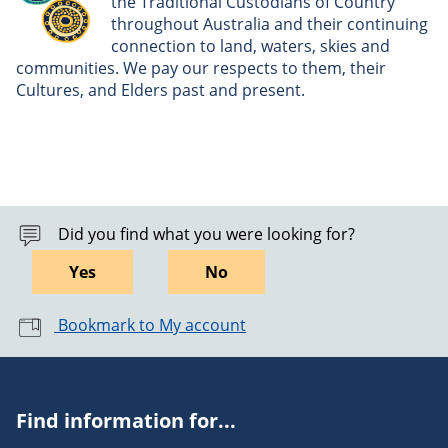
the Traditional Custodians of Country
throughout Australia and their continuing
connection to land, waters, skies and
communities. We pay our respects to them, their
Cultures, and Elders past and present.
Did you find what you were looking for?
Yes
No
Bookmark to My account
Find information for...