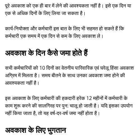
पूरे अवकाश को एक ही बार में लेने की आवश्यकता नहीं है। इसे एक दिन या
एक से अधिक दिनों के लिए लिया जा सकता है।
कार्य-नियोक्ता और कर्मचारी इस बात के लिए भी सहमत हो सकते हैं कि
कर्मचारी एक समय में एक दिन से कम के लिए अवकाश ले।
अवकाश के दिन कैसे जमा होते हैं
सभी कर्मचारियों को 10 दिनों का वेतनीय पारिवारिक एवं घरेलू हिंसा अवकाश
अग्रिम में मिलता है। समय बीतने के साथ उनका अवकाश जमा होने की
आवश्यकता नहीं है।
इस अवकाश के लिए कर्मचारी की हकदारी हरेक 12 महीनों में कर्मचारी के
काम शुरू करने की सालगिरह पर पुन: चालू हो जाती है। यदि इसका उपयोग
नहीं किया जाता है, तो यह वर्ष-दर-वर्ष जमा नहीं होता है।
अवकाश के लिए भुगतान