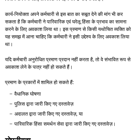
कार्य-नियोक्ता अपने कर्मचारी से इस बात का सबूत देने की मांग भी कर
सकता है कि कर्मचारी ने पारिवारिक एवं घरेलू हिंसा के प्रभाव का सामना
करने के लिए अवकाश लिया था। इस प्रमाण से किसी यथोचित व्यक्ति को
यह समझ में आना चाहिए कि कर्मचारी ने इसी उद्देश्य के लिए अवकाश लिया
था।
यदि कर्मचारी अनुरोधित प्रमाण प्रदान नहीं करता है, तो वे संभावित रूप से
अवकाश लेने के पात्र नहीं हो सकते हैं।
प्रमाण के प्रकारों में शामिल हो सकते हैं:
वैधानिक घोषणा
पुलिस द्वारा जारी किए गए दस्तावेज़
अदालत द्वारा जारी किए गए दस्तावेज़, या
पारिवारिक हिंसा समर्थन सेवा द्वारा जारी किए गए दस्तावेज़।