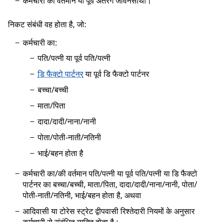
कर्मचारी का वर्तमान या पूर्व अंतरंग जीवनसाथी।
निकट संबंधी वह होता है, जो:
कर्मचारी का:
पति/पत्नी या पूर्व पति/पत्नी
डि फैक्टो पार्टनर
या पूर्व डि फैक्टो पार्टनर
बच्चा/बच्ची
माता/पिता
दादा/दादी/नाना/नानी
पोता/पोती-नाती/नतिनी
भाई/बहन होता है
कर्मचारी का/की वर्तमान पति/पत्नी या पूर्व पति/पत्नी या डि फैक्टो
पार्टनर का बच्चा/बच्ची, माता/पिता, दादा/दादी/नाना/नानी, पोता/
पोती-नाती/नतिनी, भाई/बहन होता है, अथवा
आदिवासी या टोरेस स्ट्रेट द्वीपवासी रिश्तेदारी नियमों के अनुसार