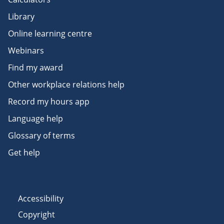
Library
Online learning centre
Webinars
Find my award
Other workplace relations help
Record my hours app
Language help
Glossary of terms
Get help
Accessibility
Copyright