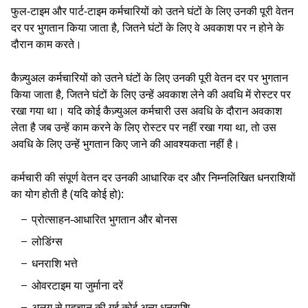
फुल-टाइम और पार्ट-टाइम कर्मचारियों को उतने घंटों के लिए उनकी पूरी वेतन
दर पर भुगतान किया जाता है, जितने घंटों के लिए वे अवकाश पर न होने के
दौरान काम करते।
कैज़्युअल कर्मचारियों को उतने घंटों के लिए उनकी पूरी वेतन दर पर भुगतान
किया जाता है, जितने घंटों के लिए उन्हें अवकाश लेने की अवधि में रोस्टर पर
रखा गया था। यदि कोई कैज़्युअल कर्मचारी उस अवधि के दौरान अवकाश
लेता है जब उन्हें काम करने के लिए रोस्टर पर नहीं रखा गया था, तो उस
अवधि के लिए उन्हें भुगतान किए जाने की आवश्यकता नहीं है।
कर्मचारी की संपूर्ण वेतन दर उनकी आधारिक दर और निम्नलिखित धनराशियों
का योग होती है (यदि कोई हो):
प्रोत्साहन-आधारित भुगतान और बोनस
लोडिंग्स
धनराशि भत्ते
ओवरटाइम या जुर्माना दरें
अलग से पहचान की गई कोई अन्य धनराशि