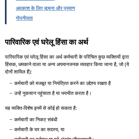
अवकाश के लिए सूचना और प्रमाण
गोपनीयता
पारिवारिक एवं घरेलू हिंसा का अर्थ
पारिवारिक एवं घरेलू हिंसा का अर्थ कर्मचारी के परिचित कुछ व्यक्तियों द्वारा
हिंसक, धमकाने वाला या अन्य अपमानजनक व्यवहार किया जाना है, जो (ये
दोनों शामिल हैं):
कर्मचारी को मजबूर या नियंत्रित करने का उद्देश्य रखता है
उन्हें नुकसान पहुंचाता है या भयभीत करता है।
यह व्यक्ति-विशेष इनमें से कोई हो सकता है:
कर्मचारी का निकट संबंधी
कर्मचारी के घर का सदस्य, या