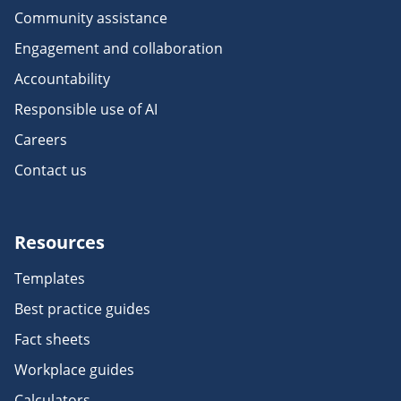
Community assistance
Engagement and collaboration
Accountability
Responsible use of AI
Careers
Contact us
Resources
Templates
Best practice guides
Fact sheets
Workplace guides
Calculators