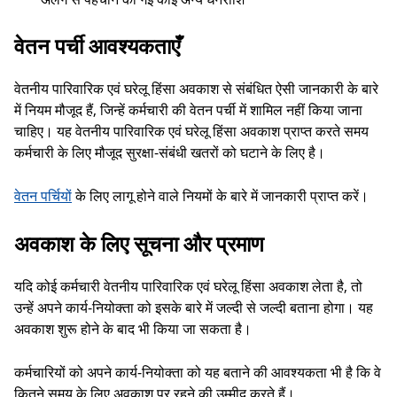
वेतन पर्ची आवश्यकताएँ
वेतनीय पारिवारिक एवं घरेलू हिंसा अवकाश से संबंधित ऐसी जानकारी के बारे
में नियम मौजूद हैं, जिन्हें कर्मचारी की वेतन पर्ची में शामिल नहीं किया जाना
चाहिए। यह वेतनीय पारिवारिक एवं घरेलू हिंसा अवकाश प्राप्त करते समय
कर्मचारी के लिए मौजूद सुरक्षा-संबंधी खतरों को घटाने के लिए है।
वेतन पर्चियों
के लिए लागू होने वाले नियमों के बारे में जानकारी प्राप्त करें।
अवकाश के लिए सूचना और प्रमाण
यदि कोई कर्मचारी वेतनीय पारिवारिक एवं घरेलू हिंसा अवकाश लेता है, तो
उन्हें अपने कार्य-नियोक्ता को इसके बारे में जल्दी से जल्दी बताना होगा। यह
अवकाश शुरू होने के बाद भी किया जा सकता है।
कर्मचारियों को अपने कार्य-नियोक्ता को यह बताने की आवश्यकता भी है कि वे
कितने समय के लिए अवकाश पर रहने की उम्मीद करते हैं।