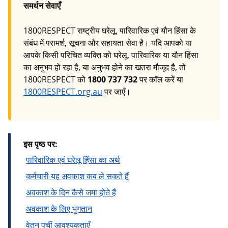
समर्थन सेवाएँ
1800RESPECT राष्ट्रीय घरेलू, पारिवारिक एवं यौन हिंसा के
संबंध में परामर्श, सूचना और सहायता सेवा है। यदि आपको या
आपके किसी परिचित व्यक्ति को घरेलू, पारिवारिक या यौन हिंसा
का अनुभव हो रहा है, या अनुभव होने का खतरा मौजूद है, तो
1800RESPECT को
1800 737 732
पर कॉल करें या
1800RESPECT.org.au
पर जाएँ।
इस पृष्ठ पर:
पारिवारिक एवं घरेलू हिंसा का अर्थ
कर्मचारी यह अवकाश कब ले सकते हैं
अवकाश के दिन कैसे जमा होते हैं
अवकाश के लिए भुगतान
वेतन पर्ची आवश्यकताएँ