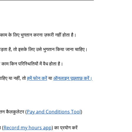
 गए काम के लिए भुगतान करना ज़रूरी नहीं होता है।
 पड़ता है, तो इसके लिए उसे भुगतान किया जाना चाहिए।
ाम किन परिस्थितियों में वैध होता है।
ाहिए या नहीं, तो
हमें फोन करें
या
ऑनलाइन पूछताछ करें।
वेतन कैलकुलेटर (
Pay and Conditions Tool
)
 (
Record my hours app
) का प्रयोग करें