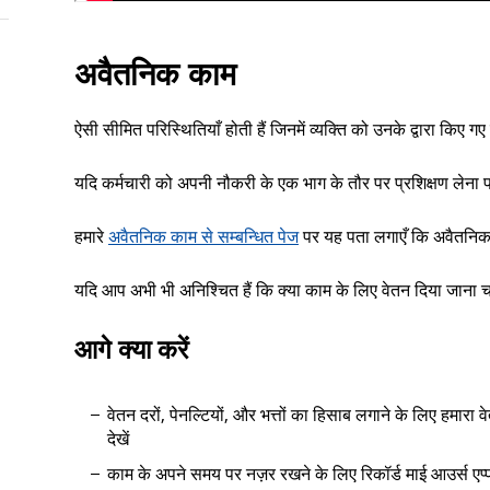
अवैतनिक काम
ऐसी सीमित परिस्थितियाँ होती हैं जिनमें व्यक्ति को उनके द्वारा किए
यदि कर्मचारी को अपनी नौकरी के एक भाग के तौर पर प्रशिक्षण लेना
हमारे
अवैतनिक काम से सम्बन्धित पेज
पर यह पता लगाएँ कि अवैतनिक क
यदि आप अभी भी अनिश्चित हैं कि क्या काम के लिए वेतन दिया जाना च
आगे क्या करें
वेतन दरों, पेनल्टियों, और भत्तों का हिसाब लगाने के लिए हमारा 
देखें
काम के अपने समय पर नज़र रखने के लिए रिकॉर्ड माई आउर्स एप्प