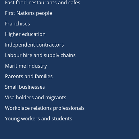
Fast food, restaurants and cafes
First Nations people
Franchises
Higher education
Independent contractors
Labour hire and supply chains
Maritime industry
Parents and families
Small businesses
Visa holders and migrants
Workplace relations professionals
Young workers and students