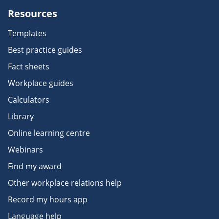
Resources
Templates
Best practice guides
Fact sheets
Workplace guides
Calculators
Library
Online learning centre
Webinars
Find my award
Other workplace relations help
Record my hours app
Language help