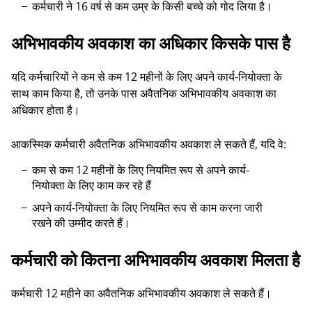
कर्मचारी ने 16 वर्ष से कम उम्र के किसी बच्चे को गोद लिया है।
अभिभावकीय अवकाश का अधिकार किसके पास है
यदि कर्मचारियों ने कम से कम 12 महीनों के लिए अपने कार्य-नियोक्ता के
साथ काम किया है, तो उनके पास अवैतनिक अभिभावकीय अवकाश का
अधिकार होता है।
आकस्मिक कर्मचारी अवैतनिक अभिभावकीय अवकाश ले सकते हैं, यदि वे:
कम से कम 12 महीनों के लिए नियमित रूप से अपने कार्य-
नियोक्ता के लिए काम कर रहे हैं
अपने कार्य-नियोक्ता के लिए नियमित रूप से काम करना जारी
रखने की उम्मीद करते हैं।
कर्मचारी को कितना अभिभावकीय अवकाश मिलता है
कर्मचारी 12 महीने का अवैतनिक अभिभावकीय अवकाश ले सकते हैं।