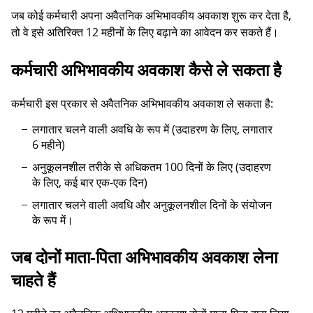
जब कोई कर्मचारी अपना अवैतनिक अभिभावकीय अवकाश शुरू कर देता है,
तो वे इसे अतिरिक्त 12 महीनों के लिए बढ़ाने का आवेदन कर सकते हैं।
कर्मचारी अभिभावकीय अवकाश कैसे ले सकता है
कर्मचारी इस प्रकार से अवैतनिक अभिभावकीय अवकाश ले सकता है:
लगातार चलने वाली अवधि के रूप में (उदाहरण के लिए, लगातार
6 महीने)
अनुकूलनशील तरीके से अधिकतम 100 दिनों के लिए (उदाहरण
के लिए, कई बार एक-एक दिन)
लगातार चलने वाली अवधि और अनुकूलनशील दिनों के संयोजन
के रूप में।
जब दोनों माता-पिता अभिभावकीय अवकाश लेना
चाहते हैं