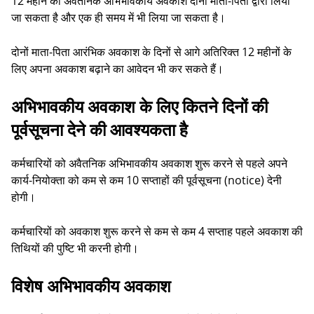
12 महीने का अवैतनिक अभिभावकीय अवकाश दोनों माता-पिता द्वारा लिया
जा सकता है और एक ही समय में भी लिया जा सकता है।
दोनों माता-पिता आरंभिक अवकाश के दिनों से आगे अतिरिक्त 12 महीनों के
लिए अपना अवकाश बढ़ाने का आवेदन भी कर सकते हैं।
अभिभावकीय अवकाश के लिए कितने दिनों की
पूर्वसूचना देने की आवश्यकता है
कर्मचारियों को अवैतनिक अभिभावकीय अवकाश शुरू करने से पहले अपने
कार्य-नियोक्ता को कम से कम 10 सप्ताहों की पूर्वसूचना (notice) देनी
होगी।
कर्मचारियों को अवकाश शुरू करने से कम से कम 4 सप्ताह पहले अवकाश की
तिथियों की पुष्टि भी करनी होगी।
विशेष अभिभावकीय अवकाश