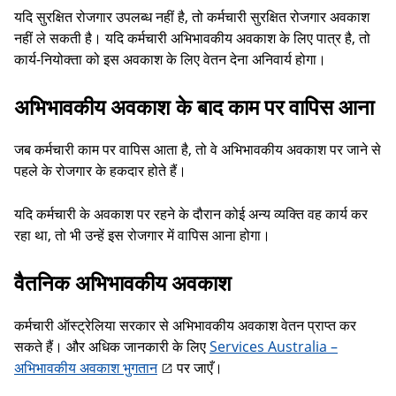
यदि सुरक्षित रोजगार उपलब्ध नहीं है, तो कर्मचारी सुरक्षित रोजगार अवकाश
नहीं ले सकती है। यदि कर्मचारी अभिभावकीय अवकाश के लिए पात्र है, तो
कार्य-नियोक्ता को इस अवकाश के लिए वेतन देना अनिवार्य होगा।
अभिभावकीय अवकाश के बाद काम पर वापिस आना
जब कर्मचारी काम पर वापिस आता है, तो वे अभिभावकीय अवकाश पर जाने से
पहले के रोजगार के हकदार होते हैं।
यदि कर्मचारी के अवकाश पर रहने के दौरान कोई अन्य व्यक्ति वह कार्य कर
रहा था, तो भी उन्हें इस रोजगार में वापिस आना होगा।
वैतनिक अभिभावकीय अवकाश
कर्मचारी ऑस्ट्रेलिया सरकार से अभिभावकीय अवकाश वेतन प्राप्त कर
सकते हैं। और अधिक जानकारी के लिए
Services Australia –
अभिभावकीय अवकाश भुगतान
पर जाएँ।