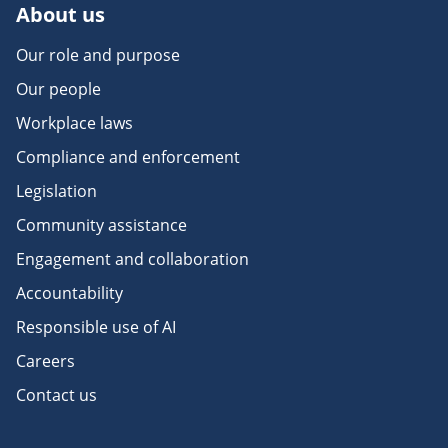
About us
Our role and purpose
Our people
Workplace laws
Compliance and enforcement
Legislation
Community assistance
Engagement and collaboration
Accountability
Responsible use of AI
Careers
Contact us