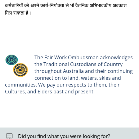
कर्मचारियों को अपने कार्य-नियोक्ता से भी वैतनिक अभिभावकीय अवकाश
मिल सकता है।
The Fair Work Ombudsman acknowledges
the Traditional Custodians of Country
throughout Australia and their continuing
connection to land, waters, skies and
communities. We pay our respects to them, their
Cultures, and Elders past and present.
Did you find what you were looking for?