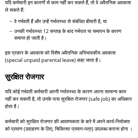
यदि कर्मचारी इन कारणों से काम नहीं कर सकते हैं, तो वे अवैतनिक अवकाश
ले सकते हैं:
वे गर्भवती हैं और उन्हें गर्भावस्था से संबंधित बीमारी है, या
उनकी गर्भावस्था 12 सप्ताह के बाद गर्भपात या समापन के कारण
समाप्त हो जाती है।
इस प्रकार के अवकाश को विशेष अवैतनिक अभिभावकीय अवकाश
(special unpaid parental leave) कहा जाता है।
सुरक्षित रोजगार
यदि कोई गर्भवती कर्मचारी अपनी गर्भावस्था के कारण अपना सामान्य काम
नहीं कर सकती है, तो उनके पास सुरक्षित रोजगार (safe job) का अधिकार
होता है।
कर्मचारी को सुरक्षित रोजगार की आवश्यकता के बारे में अपने कार्य-नियोक्ता
को प्रमाण (उदाहरण के लिए, चिकित्सा प्रमाण-पत्र) उपलब्ध कराना होगा ।