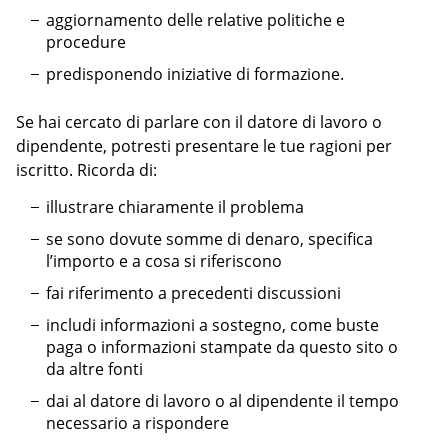
aggiornamento delle relative politiche e
procedure
predisponendo iniziative di formazione.
Se hai cercato di parlare con il datore di lavoro o
dipendente, potresti presentare le tue ragioni per
iscritto. Ricorda di:
illustrare chiaramente il problema
se sono dovute somme di denaro, specifica
l’importo e a cosa si riferiscono
fai riferimento a precedenti discussioni
includi informazioni a sostegno, come buste
paga o informazioni stampate da questo sito o
da altre fonti
dai al datore di lavoro o al dipendente il tempo
necessario a rispondere