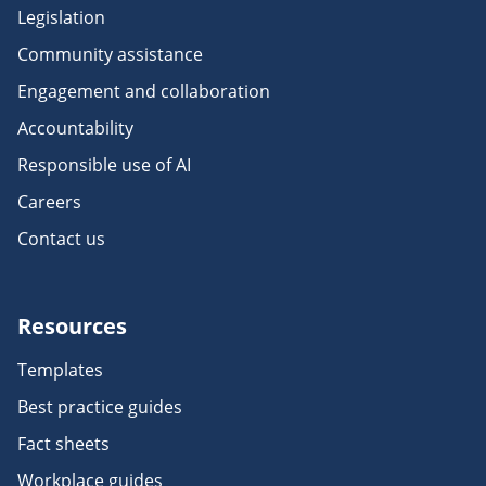
Legislation
Community assistance
Engagement and collaboration
Accountability
Responsible use of AI
Careers
Contact us
Resources
Templates
Best practice guides
Fact sheets
Workplace guides