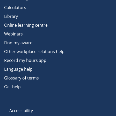
Calculators
Library
Online learning centre
Webinars
Find my award
Other workplace relations help
Record my hours app
Language help
Glossary of terms
Get help
Accessibility