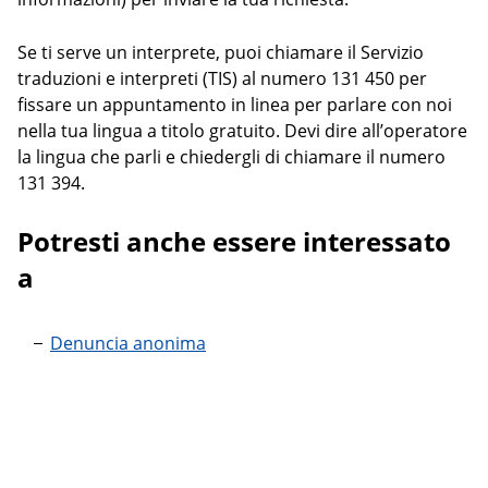
Se ti serve un interprete, puoi chiamare il Servizio
traduzioni e interpreti (TIS) al numero 131 450 per
fissare un appuntamento in linea per parlare con noi
nella tua lingua a titolo gratuito. Devi dire all’operatore
la lingua che parli e chiedergli di chiamare il numero
131 394.
Potresti anche essere interessato
a
Denuncia anonima