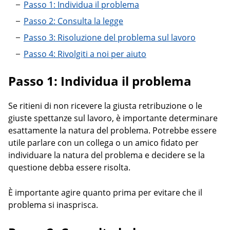
Passo 1: Individua il problema
Passo 2: Consulta la legge
Passo 3: Risoluzione del problema sul lavoro
Passo 4: Rivolgiti a noi per aiuto
Passo 1: Individua il problema
Se ritieni di non ricevere la giusta retribuzione o le
giuste spettanze sul lavoro, è importante determinare
esattamente la natura del problema. Potrebbe essere
utile parlare con un collega o un amico fidato per
individuare la natura del problema e decidere se la
questione debba essere risolta.
È importante agire quanto prima per evitare che il
problema si inasprisca.