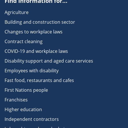
Find information for...
Agriculture
Building and construction sector
Changes to workplace laws
Contract cleaning
COVID-19 and workplace laws
Disability support and aged care services
Employees with disability
Fast food, restaurants and cafes
First Nations people
Franchises
Higher education
Independent contractors