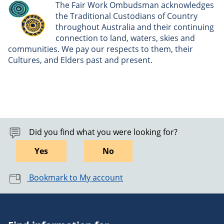
The Fair Work Ombudsman acknowledges
the Traditional Custodians of Country
throughout Australia and their continuing
connection to land, waters, skies and
communities. We pay our respects to them, their
Cultures, and Elders past and present.
Did you find what you were looking for?
Yes
No
Bookmark to My account