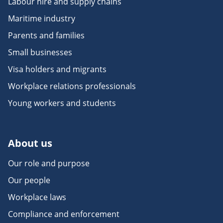
Labour hire and supply chains
Maritime industry
Parents and families
Small businesses
Visa holders and migrants
Workplace relations professionals
Young workers and students
About us
Our role and purpose
Our people
Workplace laws
Compliance and enforcement