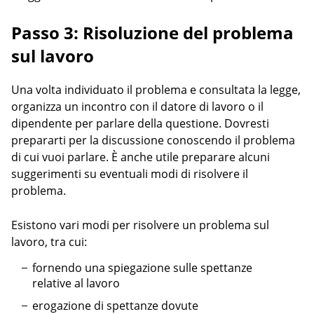
Passo 3: Risoluzione del problema
sul lavoro
Una volta individuato il problema e consultata la legge,
organizza un incontro con il datore di lavoro o il
dipendente per parlare della questione. Dovresti
prepararti per la discussione conoscendo il problema
di cui vuoi parlare. È anche utile preparare alcuni
suggerimenti su eventuali modi di risolvere il
problema.
Esistono vari modi per risolvere un problema sul
lavoro, tra cui:
fornendo una spiegazione sulle spettanze
relative al lavoro
erogazione di spettanze dovute